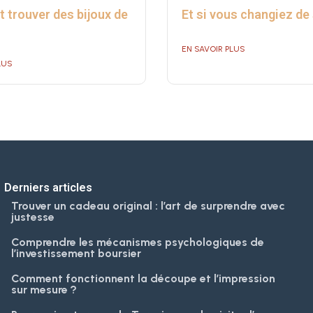
trouver des bijoux de
Et si vous changiez de 
EN SAVOIR PLUS
LUS
Derniers articles
Trouver un cadeau original : l’art de surprendre avec
justesse
Comprendre les mécanismes psychologiques de
l’investissement boursier
Comment fonctionnent la découpe et l’impression
sur mesure ?