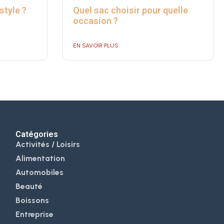
style ?
Quel sac choisir pour quelle
occasion ?
EN SAVOIR PLUS
Catégories
Activités / Loisirs
Alimentation
Automobiles
Beauté
Boissons
Entreprise