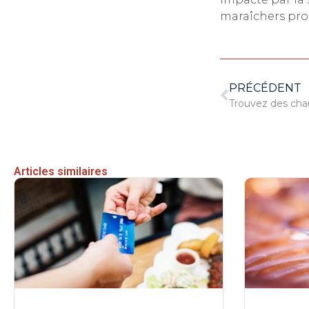
maraîchers prop
PRÉCÉDENT
Trouvez des cha
Articles similaires