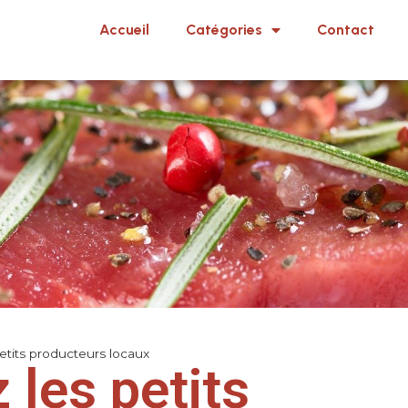
Accueil
Catégories
Contact
etits producteurs locaux
 les petits