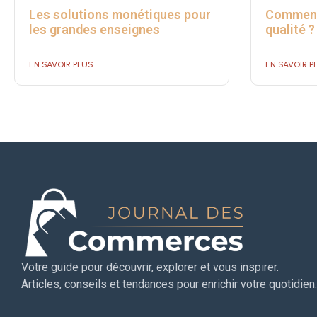
Les solutions monétiques pour
Comment 
les grandes enseignes
qualité ?
EN SAVOIR PLUS
EN SAVOIR P
Votre guide pour découvrir, explorer et vous inspirer.
Articles, conseils et tendances pour enrichir votre quotidien.