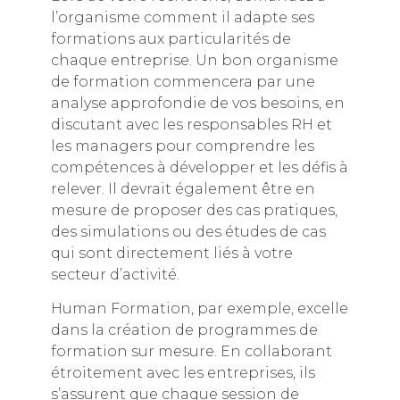
l’organisme comment il adapte ses
formations aux particularités de
chaque entreprise. Un bon organisme
de formation commencera par une
analyse approfondie de vos besoins, en
discutant avec les responsables RH et
les managers pour comprendre les
compétences à développer et les défis à
relever. Il devrait également être en
mesure de proposer des cas pratiques,
des simulations ou des études de cas
qui sont directement liés à votre
secteur d’activité.
Human Formation, par exemple, excelle
dans la création de programmes de
formation sur mesure. En collaborant
étroitement avec les entreprises, ils
s’assurent que chaque session de