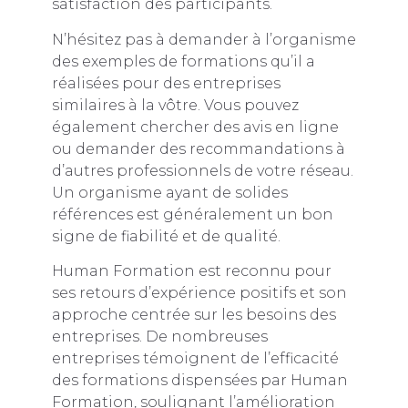
satisfaction des participants.
N’hésitez pas à demander à l’organisme
des exemples de formations qu’il a
réalisées pour des entreprises
similaires à la vôtre. Vous pouvez
également chercher des avis en ligne
ou demander des recommandations à
d’autres professionnels de votre réseau.
Un organisme ayant de solides
références est généralement un bon
signe de fiabilité et de qualité.
Human Formation est reconnu pour
ses retours d’expérience positifs et son
approche centrée sur les besoins des
entreprises. De nombreuses
entreprises témoignent de l’efficacité
des formations dispensées par Human
Formation, soulignant l’amélioration