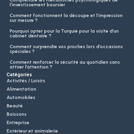
l’investissement boursier
Comment fonctionnent la découpe et l’impression
sur mesure ?
Pourquoi opter pour la Turquie pour la visite d’un
cabinet dentaire ?
Comment surprendre vos proches lors d’occasions
spéciales ?
Comment renforcer la sécurité au quotidien sans
attirer l’attention ?
Catégories
Activités / Loisirs
Alimentation
Automobiles
Beauté
Boissons
Entreprise
Extérieur et animalerie