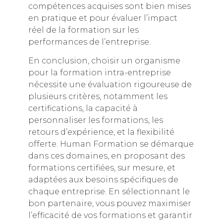
compétences acquises sont bien mises
en pratique et pour évaluer l’impact
réel de la formation sur les
performances de l’entreprise.
En conclusion, choisir un organisme
pour la formation intra-entreprise
nécessite une évaluation rigoureuse de
plusieurs critères, notamment les
certifications, la capacité à
personnaliser les formations, les
retours d’expérience, et la flexibilité
offerte. Human Formation se démarque
dans ces domaines, en proposant des
formations certifiées, sur mesure, et
adaptées aux besoins spécifiques de
chaque entreprise. En sélectionnant le
bon partenaire, vous pouvez maximiser
l’efficacité de vos formations et garantir