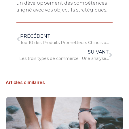
un développement des compétences
aligné avec vos objectifs stratégiques.
PRÉCÉDENT
Top 10 des Produits Prometteurs Chinois pour le Ecommerce en 2025
SUIVANT
Les trois types de commerce : Une analyse complète
Articles similaires