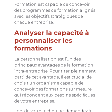
Formation est capable de concevoir
des programmes de formation alignés
avec les objectifs stratégiques de
chaque entreprise.
Analyser la capacité à
personnaliser les
formations
La personnalisation est l’un des
principaux avantages de la formation
intra-entreprise. Pour tirer pleinement
parti de cet avantage, il est crucial de
choisir un organisme capable de
concevoir des formations sur mesure
qui répondent aux besoins spécifiques
de votre entreprise.
Lors de votre recherche, demandez à