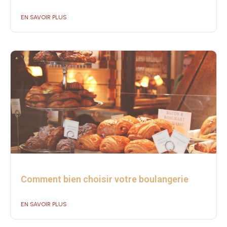
EN SAVOIR PLUS
Comment bien choisir votre boulangerie
EN SAVOIR PLUS