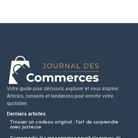
Votre guide pour découvrir, explorer et vous inspirer.
Articles, conseils et tendances pour enrichir votre
quotidien.
Derniers articles
Trouver un cadeau original : l’art de surprendre
avec justesse
Comprendre les mécanismes psychologiques de