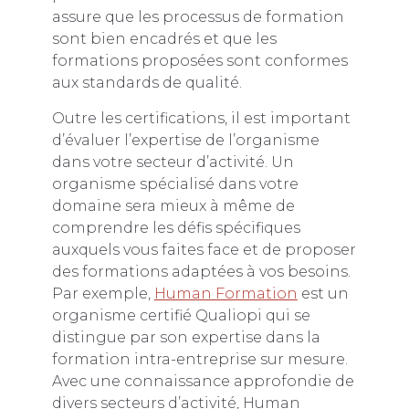
assure que les processus de formation
sont bien encadrés et que les
formations proposées sont conformes
aux standards de qualité.
Outre les certifications, il est important
d’évaluer l’expertise de l’organisme
dans votre secteur d’activité. Un
organisme spécialisé dans votre
domaine sera mieux à même de
comprendre les défis spécifiques
auxquels vous faites face et de proposer
des formations adaptées à vos besoins.
Par exemple,
Human Formation
est un
organisme certifié Qualiopi qui se
distingue par son expertise dans la
formation intra-entreprise sur mesure.
Avec une connaissance approfondie de
divers secteurs d’activité, Human