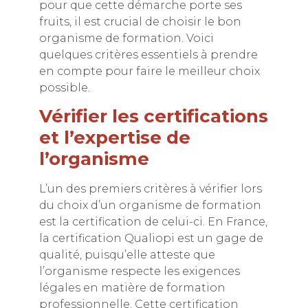
pour que cette démarche porte ses
fruits, il est crucial de choisir le bon
organisme de formation. Voici
quelques critères essentiels à prendre
en compte pour faire le meilleur choix
possible.
Vérifier les certifications
et l’expertise de
l’organisme
L’un des premiers critères à vérifier lors
du choix d’un organisme de formation
est la certification de celui-ci. En France,
la certification Qualiopi est un gage de
qualité, puisqu’elle atteste que
l’organisme respecte les exigences
légales en matière de formation
professionnelle. Cette certification