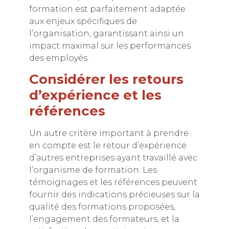
formation est parfaitement adaptée
aux enjeux spécifiques de
l’organisation, garantissant ainsi un
impact maximal sur les performances
des employés.
Considérer les retours
d’expérience et les
références
Un autre critère important à prendre
en compte est le retour d’expérience
d’autres entreprises ayant travaillé avec
l’organisme de formation. Les
témoignages et les références peuvent
fournir des indications précieuses sur la
qualité des formations proposées,
l’engagement des formateurs, et la