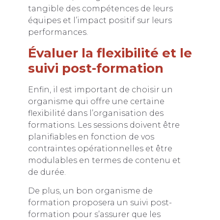
tangible des compétences de leurs
équipes et l’impact positif sur leurs
performances.
Évaluer la flexibilité et le
suivi post-formation
Enfin, il est important de choisir un
organisme qui offre une certaine
flexibilité dans l’organisation des
formations. Les sessions doivent être
planifiables en fonction de vos
contraintes opérationnelles et être
modulables en termes de contenu et
de durée.
De plus, un bon organisme de
formation proposera un suivi post-
formation pour s’assurer que les