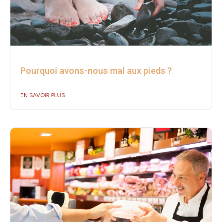
Pourquoi avons-nous mal aux pieds ?
EN SAVOIR PLUS