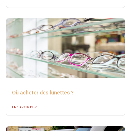
Où acheter des lunettes ?
EN SAVOIR PLUS