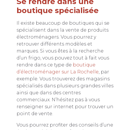
Se rendre dans une
boutique spécialisée
Il existe beaucoup de boutiques qui se
spécialisent dans la vente de produits
électroménagers. Vous pourrez y
retrouver différents modèles et
marques. Si vous êtes à la recherche
d’un frigo, vous pouvez tout à fait vous
rendre dans ce type de
boutique
d’électroménager sur La Rochelle
, par
exemple. Vous trouverez des magasins
spécialisés dans plusieurs grandes villes
ainsi que dans des centres
commerciaux. N’hésitez pas à vous
renseigner sur internet pour trouver un
point de vente.
Vous pourrez profiter des conseils d’une