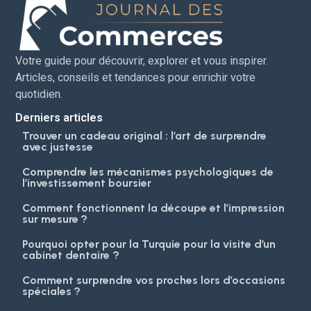
Votre guide pour découvrir, explorer et vous inspirer.
Articles, conseils et tendances pour enrichir votre
quotidien.
Derniers articles
Trouver un cadeau original : l’art de surprendre
avec justesse
Comprendre les mécanismes psychologiques de
l’investissement boursier
Comment fonctionnent la découpe et l’impression
sur mesure ?
Pourquoi opter pour la Turquie pour la visite d’un
cabinet dentaire ?
Comment surprendre vos proches lors d’occasions
spéciales ?