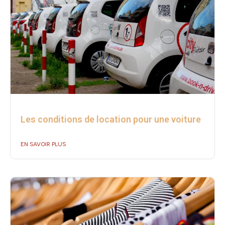
Les conditions de location pour une voiture
EN SAVOIR PLUS