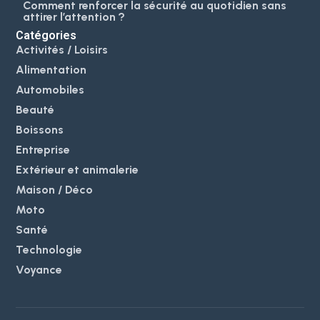
Comment renforcer la sécurité au quotidien sans
attirer l’attention ?
Catégories
Activités / Loisirs
Alimentation
Automobiles
Beauté
Boissons
Entreprise
Extérieur et animalerie
Maison / Déco
Moto
Santé
Technologie
Voyance