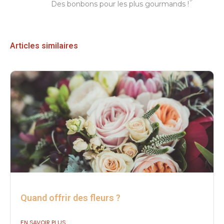
Des bonbons pour les plus gourmands !
Articles similaires
Quand offrir des fleurs ?
EN SAVOIR PLUS