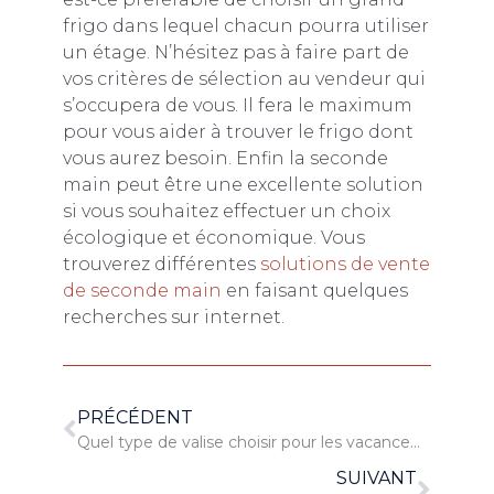
frigo dans lequel chacun pourra utiliser
un étage. N’hésitez pas à faire part de
vos critères de sélection au vendeur qui
s’occupera de vous. Il fera le maximum
pour vous aider à trouver le frigo dont
vous aurez besoin. Enfin la seconde
main peut être une excellente solution
si vous souhaitez effectuer un choix
écologique et économique. Vous
trouverez différentes
solutions de vente
de seconde main
en faisant quelques
recherches sur internet.
PRÉCÉDENT
Quel type de valise choisir pour les vacances ?
SUIVANT