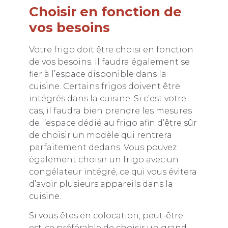
Choisir en fonction de
vos besoins
Votre frigo doit être choisi en fonction
de vos besoins. Il faudra également se
fier à l’espace disponible dans la
cuisine. Certains frigos doivent être
intégrés dans la cuisine. Si c’est votre
cas, il faudra bien prendre les mesures
de l’espace dédié au frigo afin d’être sûr
de choisir un modèle qui rentrera
parfaitement dedans. Vous pouvez
également choisir un frigo avec un
congélateur intégré, ce qui vous évitera
d’avoir plusieurs appareils dans la
cuisine.
Si vous êtes en colocation, peut-être
est-ce préférable de choisir un grand