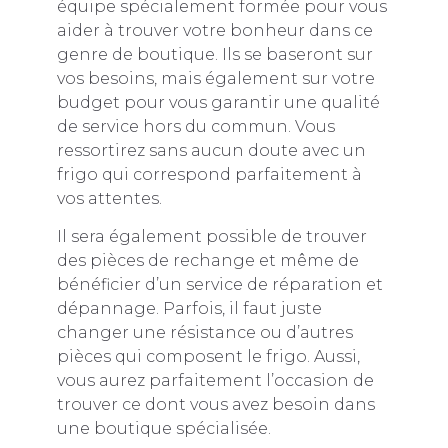
équipe spécialement formée pour vous
aider à trouver votre bonheur dans ce
genre de boutique. Ils se baseront sur
vos besoins, mais également sur votre
budget pour vous garantir une qualité
de service hors du commun. Vous
ressortirez sans aucun doute avec un
frigo qui correspond parfaitement à
vos attentes.
Il sera également possible de trouver
des pièces de rechange et même de
bénéficier d’un service de réparation et
dépannage. Parfois, il faut juste
changer une résistance ou d’autres
pièces qui composent le frigo. Aussi,
vous aurez parfaitement l’occasion de
trouver ce dont vous avez besoin dans
une boutique spécialisée.