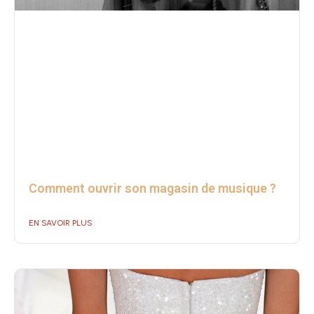
Comment ouvrir son magasin de musique ?
EN SAVOIR PLUS