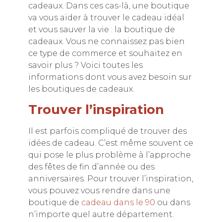
cadeaux. Dans ces cas-là, une boutique
va vous aider à trouver le cadeau idéal
et vous sauver la vie : la boutique de
cadeaux. Vous ne connaissez pas bien
ce type de commerce et souhaitez en
savoir plus ? Voici toutes les
informations dont vous avez besoin sur
les boutiques de cadeaux.
Trouver l’inspiration
Il est parfois compliqué de trouver des
idées de cadeau. C’est même souvent ce
qui pose le plus problème à l’approche
des fêtes de fin d’année ou des
anniversaires. Pour trouver l’inspiration,
vous pouvez vous rendre dans une
boutique de
cadeau dans le 90
ou dans
n’importe quel autre département.