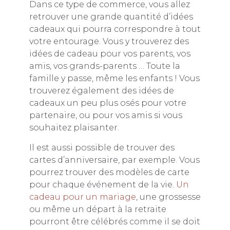
Dans ce type de commerce, vous allez
retrouver une grande quantité d’idées
cadeaux qui pourra correspondre à tout
votre entourage. Vous y trouverez des
idées de cadeau pour vos parents, vos
amis, vos grands-parents … Toute la
famille y passe, même les enfants ! Vous
trouverez également des idées de
cadeaux un peu plus osés pour votre
partenaire, ou pour vos amis si vous
souhaitez plaisanter.
Il est aussi possible de trouver des
cartes d’anniversaire, par exemple. Vous
pourrez trouver des modèles de carte
pour chaque événement de la vie.
Un
cadeau pour un mariage
, une grossesse
ou même un départ à la retraite
pourront être célébrés comme il se doit