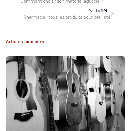
Comment choisir son matériel agricole ?
SUIVANT
Pharmacie : tous les produits pour cet l’été
Articles similaires