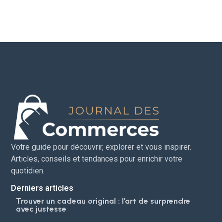
Votre guide pour découvrir, explorer et vous inspirer.
Articles, conseils et tendances pour enrichir votre
quotidien.
Derniers articles
Trouver un cadeau original : l’art de surprendre
avec justesse