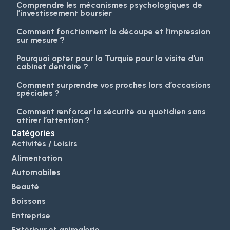
Comprendre les mécanismes psychologiques de
l’investissement boursier
Comment fonctionnent la découpe et l’impression
sur mesure ?
Pourquoi opter pour la Turquie pour la visite d’un
cabinet dentaire ?
Comment surprendre vos proches lors d’occasions
spéciales ?
Comment renforcer la sécurité au quotidien sans
attirer l’attention ?
Catégories
Activités / Loisirs
Alimentation
Automobiles
Beauté
Boissons
Entreprise
Extérieur et animalerie