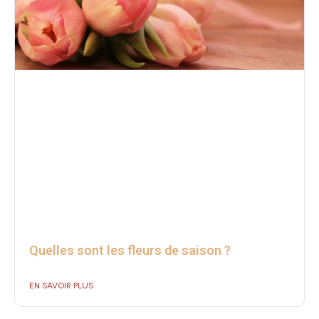
Quelles sont les fleurs de saison ?
EN SAVOIR PLUS