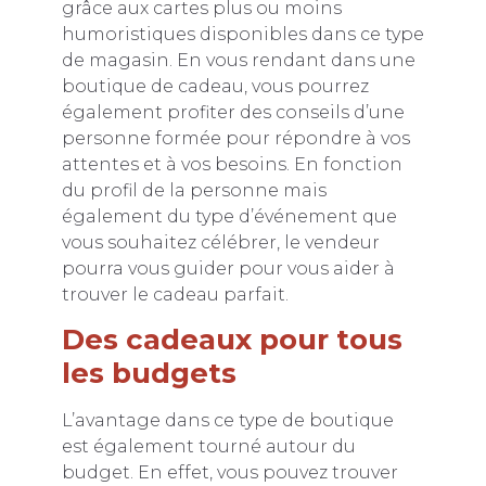
grâce aux cartes plus ou moins
humoristiques disponibles dans ce type
de magasin. En vous rendant dans une
boutique de cadeau, vous pourrez
également profiter des conseils d’une
personne formée pour répondre à vos
attentes et à vos besoins. En fonction
du profil de la personne mais
également du type d’événement que
vous souhaitez célébrer, le vendeur
pourra vous guider pour vous aider à
trouver le cadeau parfait.
Des cadeaux pour tous
les budgets
L’avantage dans ce type de boutique
est également tourné autour du
budget. En effet, vous pouvez trouver