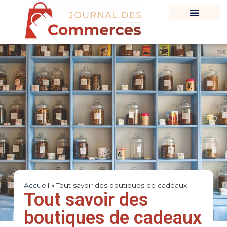
Accueil
»
Tout savoir des boutiques de cadeaux
Tout savoir des
boutiques de cadeaux