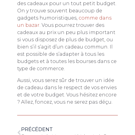
des cadeaux pour un tout petit budget.
On y trouve souvent beaucoup de
gadgets humoristiques,
comme dans
un bazar
. Vous pourrez trouver des
cadeaux au prix un peu plus important
si vous disposez de plus de budget, ou
bien s’il s’agit d’un cadeau commun. Il
est possible de s’adapter à tous les
budgets et à toutes les bourses dans ce
type de commerce.
Aussi, vous serez sûr de trouver un idée
de cadeau dans le respect de vos envies
et de votre budget. Vous hésitez encore
? Allez, foncez, vous ne serez pas déçu.
PRÉCÉDENT