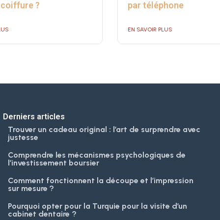
coiffure ?
par téléphone
LUS
EN SAVOIR PLUS
Derniers articles
Trouver un cadeau original : l’art de surprendre avec
justesse
Comprendre les mécanismes psychologiques de
l’investissement boursier
Comment fonctionnent la découpe et l’impression
sur mesure ?
Pourquoi opter pour la Turquie pour la visite d’un
cabinet dentaire ?