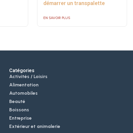
démarrer un transpalette
EN SAVOIR PLUS
Catégories
Activités / Loisirs
Alimentation
Automobiles
Beauté
Boissons
Entreprise
Extérieur et animalerie