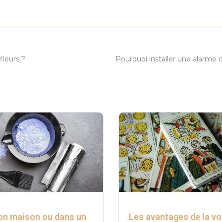
fleurs ?
on maison ou dans un
Les avantages de la v