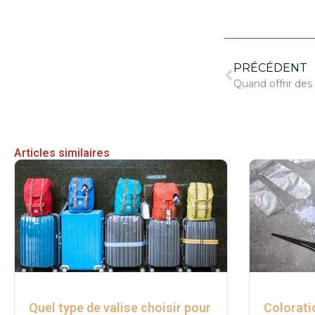
PRÉCÉDENT
Quand offrir des 
Articles similaires
Quel type de valise choisir pour
Colorati