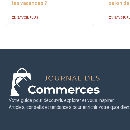
les vacances ?
salon de 
EN SAVOIR PLUS
EN SAVOIR P
Votre guide pour découvrir, explorer et vous inspirer.
Articles, conseils et tendances pour enrichir votre quotidien.