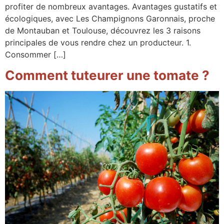
profiter de nombreux avantages. Avantages gustatifs et
écologiques, avec Les Champignons Garonnais, proche
de Montauban et Toulouse, découvrez les 3 raisons
principales de vous rendre chez un producteur. 1.
Consommer […]
Comment tuteurer une tomate ?