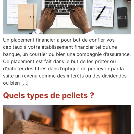
Un placement financier a pour but de confier vos
capitaux à votre établissement financier tel qu’une
banque, un courtier ou bien une compagnie d’assurance.
Ce placement est fait dans le but de les prêter ou
d’acheter des titres dans l’optique de percevoir par la
suite un revenu comme des intérêts ou des dividendes
ou bien […]
Quels types de pellets ?