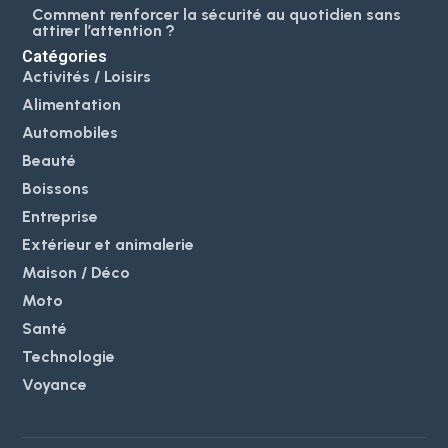
Comment renforcer la sécurité au quotidien sans
attirer l’attention ?
Catégories
Activités / Loisirs
Alimentation
Automobiles
Beauté
Boissons
Entreprise
Extérieur et animalerie
Maison / Déco
Moto
Santé
Technologie
Voyance