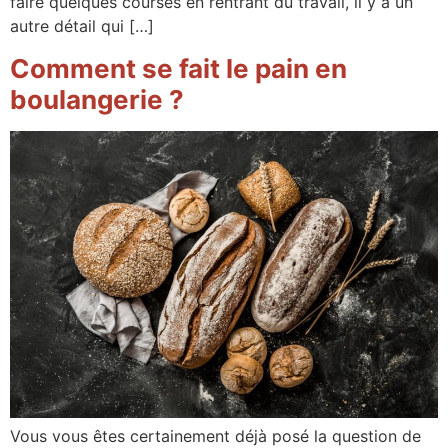
faire quelques courses en rentrant du travail, il y a un
autre détail qui […]
Comment se fait le pain en
boulangerie ?
Vous vous êtes certainement déjà posé la question de