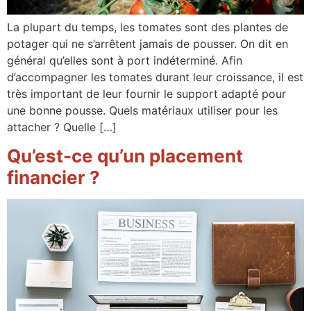
La plupart du temps, les tomates sont des plantes de
potager qui ne s’arrêtent jamais de pousser. On dit en
général qu’elles sont à port indéterminé. Afin
d’accompagner les tomates durant leur croissance, il est
très important de leur fournir le support adapté pour
une bonne pousse. Quels matériaux utiliser pour les
attacher ? Quelle […]
Qu’est-ce qu’un placement
financier ?