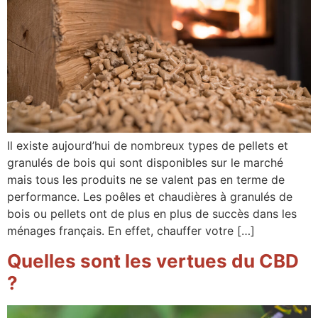
Il existe aujourd’hui de nombreux types de pellets et
granulés de bois qui sont disponibles sur le marché
mais tous les produits ne se valent pas en terme de
performance. Les poêles et chaudières à granulés de
bois ou pellets ont de plus en plus de succès dans les
ménages français. En effet, chauffer votre […]
Quelles sont les vertues du CBD
?