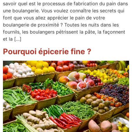
savoir quel est le processus de fabrication du pain dans
une boulangerie. Vous voulez connaître les secrets qui
font que vous allez apprécier le pain de votre
boulangerie de proximité ? Toutes les nuits dans les
fournils, les boulangers pétrissent la pâte, la façonnent
et la […]
Pourquoi épicerie fine ?