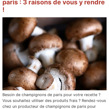
paris : 3 raisons de vous y rendre
!
Besoin de champignons de paris pour votre recette ?
Vous souhaitez utiliser des produits frais ? Rendez-vous
chez un producteur de champignons de paris pour