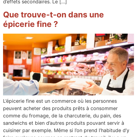
d’effets secondaires. Le […]
Que trouve-t-on dans une
épicerie fine ?
L’épicerie fine est un commerce où les personnes
peuvent acheter des produits prêts à consommer
comme du fromage, de la charcuterie, du pain, des
sandwichs et bien d’autres produits pouvant servir à
cuisiner par exemple. Même si l’on prend l’habitude d’y