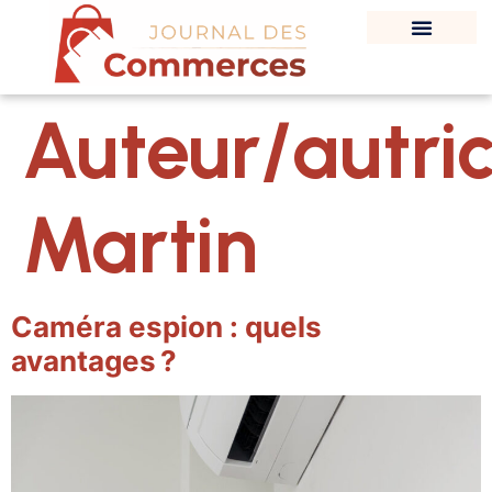
Auteur/autric
Martin
Caméra espion : quels
avantages ?