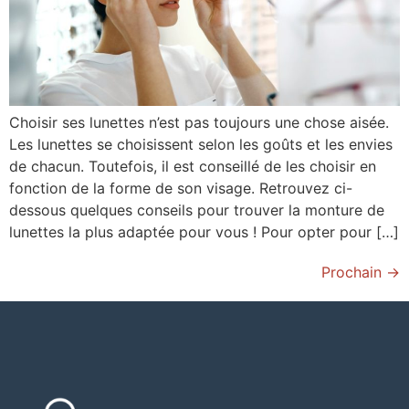
Choisir ses lunettes n’est pas toujours une chose aisée.
Les lunettes se choisissent selon les goûts et les envies
de chacun. Toutefois, il est conseillé de les choisir en
fonction de la forme de son visage. Retrouvez ci-
dessous quelques conseils pour trouver la monture de
lunettes la plus adaptée pour vous ! Pour opter pour […]
Prochain
→