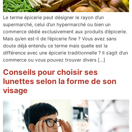
Le terme épicerie peut désigner le rayon d’un
supermarché, celui d’un hypermarché ou bien un
commerce dédié exclusivement aux produits d’épicerie.
Mais qu’en est-il de l’épicerie fine ? Vous avez sans
doute déjà entendu ce terme mais quelle est la
différence avec une épicerie traditionnelle ? Il s’agit d’un
commerce ou vous pouvez trouver divers […]
Conseils pour choisir ses
lunettes selon la forme de son
visage