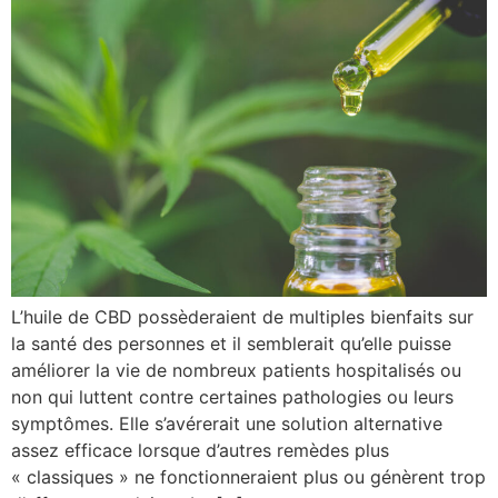
L’huile de CBD possèderaient de multiples bienfaits sur
la santé des personnes et il semblerait qu’elle puisse
améliorer la vie de nombreux patients hospitalisés ou
non qui luttent contre certaines pathologies ou leurs
symptômes. Elle s’avérerait une solution alternative
assez efficace lorsque d’autres remèdes plus
« classiques » ne fonctionneraient plus ou génèrent trop