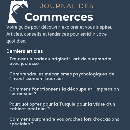
Votre guide pour découvrir, explorer et vous inspirer.
Articles, conseils et tendances pour enrichir votre
quotidien.
Derniers articles
Trouver un cadeau original : l’art de surprendre
avec justesse
Comprendre les mécanismes psychologiques de
l’investissement boursier
Comment fonctionnent la découpe et l’impression
sur mesure ?
Pourquoi opter pour la Turquie pour la visite d’un
cabinet dentaire ?
Comment surprendre vos proches lors d’occasions
spéciales ?