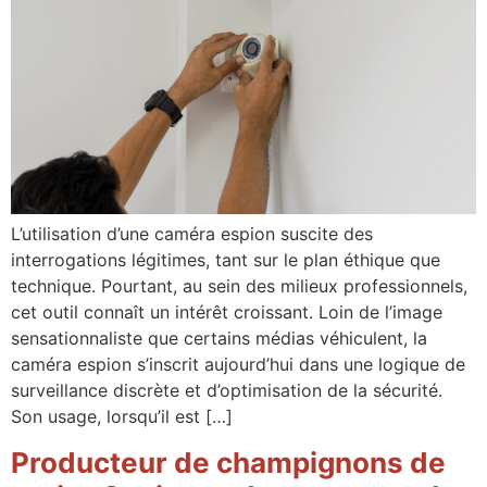
L’utilisation d’une caméra espion suscite des
interrogations légitimes, tant sur le plan éthique que
technique. Pourtant, au sein des milieux professionnels,
cet outil connaît un intérêt croissant. Loin de l’image
sensationnaliste que certains médias véhiculent, la
caméra espion s’inscrit aujourd’hui dans une logique de
surveillance discrète et d’optimisation de la sécurité.
Son usage, lorsqu’il est […]
Producteur de champignons de