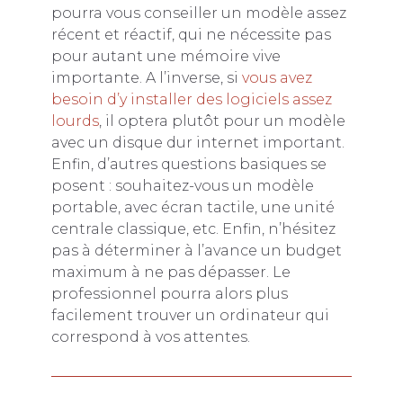
pourra vous conseiller un modèle assez
récent et réactif, qui ne nécessite pas
pour autant une mémoire vive
importante. A l’inverse, si
vous avez
besoin d’y installer des logiciels assez
lourds
, il optera plutôt pour un modèle
avec un disque dur internet important.
Enfin, d’autres questions basiques se
posent : souhaitez-vous un modèle
portable, avec écran tactile, une unité
centrale classique, etc. Enfin, n’hésitez
pas à déterminer à l’avance un budget
maximum à ne pas dépasser. Le
professionnel pourra alors plus
facilement trouver un ordinateur qui
correspond à vos attentes.