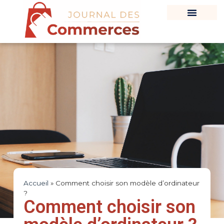
Accueil
»
Comment choisir son modèle d’ordinateur
?
Comment choisir son