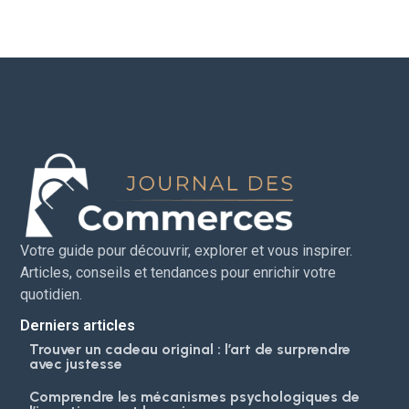
Votre guide pour découvrir, explorer et vous inspirer.
Articles, conseils et tendances pour enrichir votre
quotidien.
Derniers articles
Trouver un cadeau original : l’art de surprendre
avec justesse
Comprendre les mécanismes psychologiques de