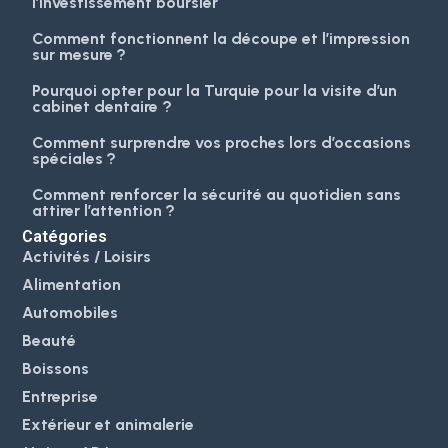
l’investissement boursier
Comment fonctionnent la découpe et l’impression
sur mesure ?
Pourquoi opter pour la Turquie pour la visite d’un
cabinet dentaire ?
Comment surprendre vos proches lors d’occasions
spéciales ?
Comment renforcer la sécurité au quotidien sans
attirer l’attention ?
Catégories
Activités / Loisirs
Alimentation
Automobiles
Beauté
Boissons
Entreprise
Extérieur et animalerie