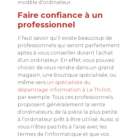
modèle d’ordinateur.
Faire confiance à un
professionnel
Il faut savoir qu’il existe beaucoup de
professionnels qui seront parfaitement
aptes à vous conseiller durant l’achat
d’un ordinateur. En effet, vous pouvez
choisir de vous rendre dans un grand
magasin, une boutique spécialisée, ou
même vers
un spécialiste du
dépannage information à Le Thillot
,
par exemple. Tous ces professionnels
proposent généralement la vente
d’ordinateurs, de la pièce la plus petite
à l’ordinateur prêt à être utilisé. Aussi, si
vous n’êtes pas très à l’aise avec les
termes de l’informatique et que vos