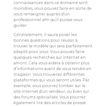
connaissances dans ce domaine sont
moindres, vous pouvez faire en sorte de
vous renseigner auprès d’un
professionnel afin qu’il puisse vous
guider.
Généralement, il saura poser les
bonnes questions pour réussir à
trouver le modèle qui sera parfaitement
adapté pour vous. Vous pouvez faire
quelques recherches sur internet en
amont. Cela vous aidera à obtenir plus
d’informations avant de vous rendre en
magasin. Vous trouverez différentes
plateformes qui vous seront utiles. Par
exemple, vous pourrez tomber sur le
site internet d’un vendeur, ou bien sur
des forums spécialisés. Vous pourrez
également lire des articles de presse