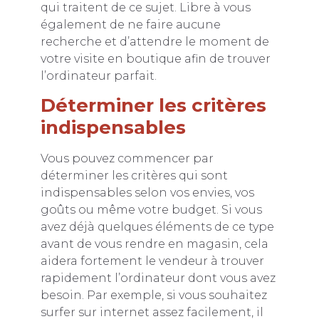
qui traitent de ce sujet. Libre à vous
également de ne faire aucune
recherche et d’attendre le moment de
votre visite en boutique afin de trouver
l’ordinateur parfait.
Déterminer les critères
indispensables
Vous pouvez commencer par
déterminer les critères qui sont
indispensables selon vos envies, vos
goûts ou même votre budget. Si vous
avez déjà quelques éléments de ce type
avant de vous rendre en magasin, cela
aidera fortement le vendeur à trouver
rapidement l’ordinateur dont vous avez
besoin. Par exemple, si vous souhaitez
surfer sur internet assez facilement, il