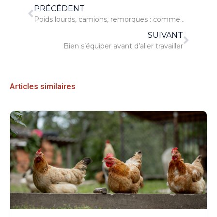
PRÉCÉDENT
Poids lourds, camions, remorques : comment bien les choisir ?
SUIVANT
Bien s’équiper avant d’aller travailler
Articles similaires