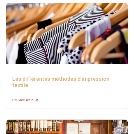
Les différentes méthodes d’impression
textile
EN SAVOIR PLUS