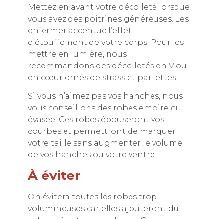
Mettez en avant votre décolleté lorsque
vous avez des poitrines généreuses. Les
enfermer accentue l’effet
d’étouffement de votre corps. Pour les
mettre en lumière, nous
recommandons des décolletés en V ou
en cœur ornés de strass et paillettes.
Si vous n’aimez pas vos hanches, nous
vous conseillons des robes empire ou
évasée. Ces robes épouseront vos
courbes et permettront de marquer
votre taille sans augmenter le volume
de vos hanches ou votre ventre.
À éviter
On évitera toutes les robes trop
volumineuses car elles ajouteront du