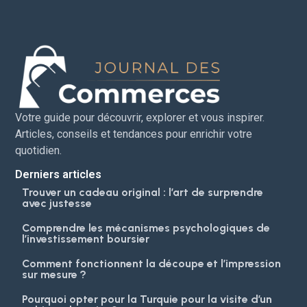
Votre guide pour découvrir, explorer et vous inspirer.
Articles, conseils et tendances pour enrichir votre
quotidien.
Derniers articles
Trouver un cadeau original : l’art de surprendre
avec justesse
Comprendre les mécanismes psychologiques de
l’investissement boursier
Comment fonctionnent la découpe et l’impression
sur mesure ?
Pourquoi opter pour la Turquie pour la visite d’un