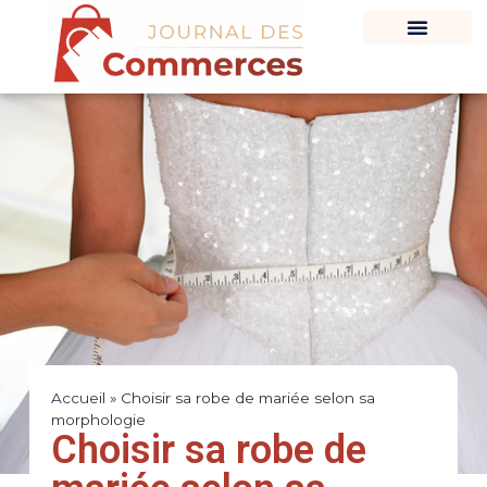
Accueil
»
Choisir sa robe de mariée selon sa
morphologie
Choisir sa robe de