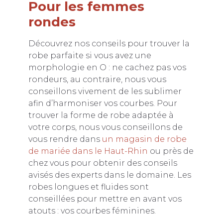
Pour les femmes
rondes
Découvrez nos conseils pour trouver la
robe parfaite si vous avez une
morphologie en O : ne cachez pas vos
rondeurs, au contraire, nous vous
conseillons vivement de les sublimer
afin d’harmoniser vos courbes. Pour
trouver la forme de robe adaptée à
votre corps, nous vous conseillons de
vous rendre dans
un magasin de robe
de mariée dans le Haut-Rhin
ou près de
chez vous pour obtenir des conseils
avisés des experts dans le domaine. Les
robes longues et fluides sont
conseillées pour mettre en avant vos
atouts : vos courbes féminines.