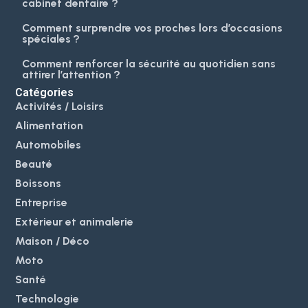
cabinet dentaire ?
Comment surprendre vos proches lors d’occasions
spéciales ?
Comment renforcer la sécurité au quotidien sans
attirer l’attention ?
Catégories
Activités / Loisirs
Alimentation
Automobiles
Beauté
Boissons
Entreprise
Extérieur et animalerie
Maison / Déco
Moto
Santé
Technologie