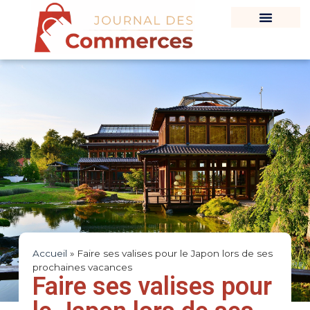
Accueil
»
Faire ses valises pour le Japon lors de ses
prochaines vacances
Faire ses valises pour