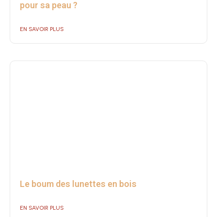
pour sa peau ?
EN SAVOIR PLUS
Le boum des lunettes en bois
EN SAVOIR PLUS