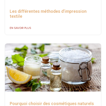
Les différentes méthodes d’impression
textile
EN SAVOIR PLUS
Pourquoi choisir des cosmétiques naturels