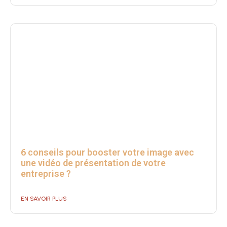
6 conseils pour booster votre image avec
une vidéo de présentation de votre
entreprise ?
EN SAVOIR PLUS