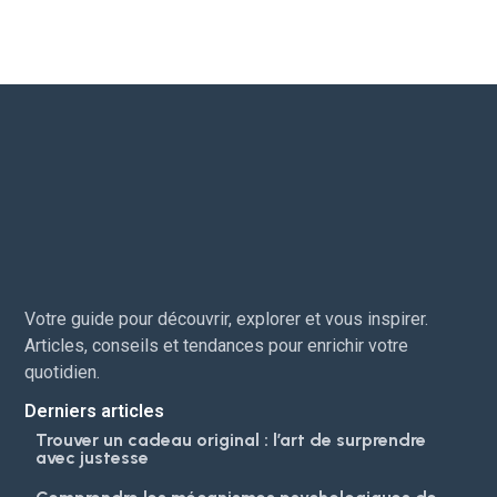
Votre guide pour découvrir, explorer et vous inspirer.
Articles, conseils et tendances pour enrichir votre
quotidien.
Derniers articles
Trouver un cadeau original : l’art de surprendre
avec justesse