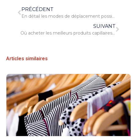
PRÉCÉDENT
En détail les modes de déplacement possibles en terre tanzanienne
SUIVANT
Où acheter les meilleurs produits capillaires ?
Articles similaires