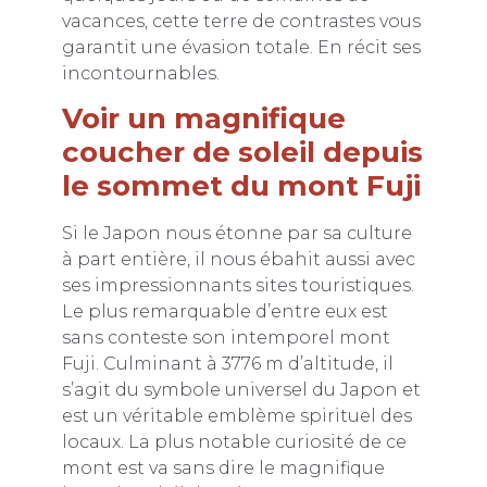
vacances, cette terre de contrastes vous
garantit une évasion totale. En récit ses
incontournables.
Voir un magnifique
coucher de soleil depuis
le sommet du mont Fuji
Si le Japon nous étonne par sa culture
à part entière, il nous ébahit aussi avec
ses impressionnants sites touristiques.
Le plus remarquable d’entre eux est
sans conteste son intemporel mont
Fuji. Culminant à 3776 m d’altitude, il
s’agit du symbole universel du Japon et
est un véritable emblème spirituel des
locaux. La plus notable curiosité de ce
mont est va sans dire le magnifique