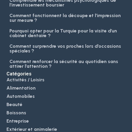
Comprendre les mécanismes psychologiques de
l’investissement boursier
Comment fonctionnent la découpe et l’impression
sur mesure ?
Pourquoi opter pour la Turquie pour la visite d’un
cabinet dentaire ?
Comment surprendre vos proches lors d’occasions
spéciales ?
Comment renforcer la sécurité au quotidien sans
attirer l’attention ?
Catégories
Activités / Loisirs
Alimentation
Automobiles
Beauté
Boissons
Entreprise
Extérieur et animalerie