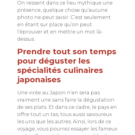
On ressent dans ce lieu mythique une
présence, quelque chose qu’aucune
photo ne peut saisir. C’est seulement
en étant sur place qu’on peut
l’éprouver et en mettre un mot là-
dessus.
Prendre tout son temps
pour déguster les
spécialités culinaires
japonaises
Une virée au Japon n’en sera pas
vraiment une sans faire la dégustation
de ses plats. Et dans ce cadre, le pays en
offre tout un tas, tous aussi savoureux
les uns que les autres. Ainsi, lors de ce
voyage, vous pourrez essayer les fameux