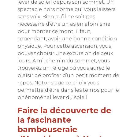
lever de soleil depuis son sommet. Un
spectacle hors norme qui vous laissera
sans voix. Bien qu’il ne soit pas
nécessaire d’être un as en alpinisme
pour monter ce mont, il faut,
cependant, avoir une bonne condition
physique. Pour cette ascension, vous
pouvez choisir une excursion de deux
jours. À mi-chemin du sommet, vous
trouverez un refuge où vous aurez le
plaisir de profiter d’un petit moment de
repos. Notons que ce choix vous
permettra d’être dans les temps pour le
phénoménal lever du soleil.
Faire la découverte de
la fascinante
bambouseraie