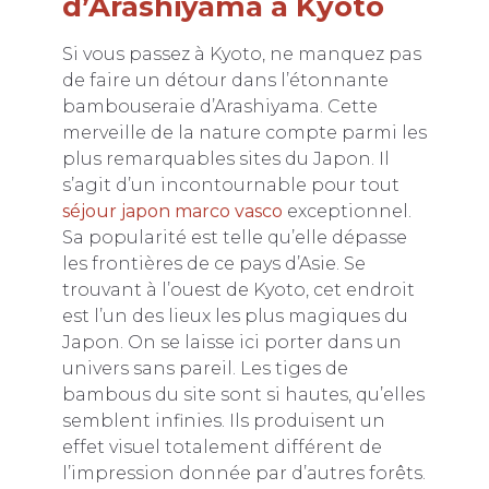
d’Arashiyama à Kyoto
Si vous passez à Kyoto, ne manquez pas
de faire un détour dans l’étonnante
bambouseraie d’Arashiyama. Cette
merveille de la nature compte parmi les
plus remarquables sites du Japon. Il
s’agit d’un incontournable pour tout
séjour japon marco vasco
exceptionnel.
Sa popularité est telle qu’elle dépasse
les frontières de ce pays d’Asie. Se
trouvant à l’ouest de Kyoto, cet endroit
est l’un des lieux les plus magiques du
Japon. On se laisse ici porter dans un
univers sans pareil. Les tiges de
bambous du site sont si hautes, qu’elles
semblent infinies. Ils produisent un
effet visuel totalement différent de
l’impression donnée par d’autres forêts.