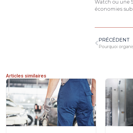
Watch ou une Sa
économies subs
PRÉCÉDENT
Articles similaires