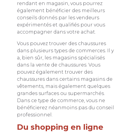
rendant en magasin, vous pourrez
également bénéficier des meilleurs
conseils donnés par les vendeurs
expérimentés et qualifiés pour vous
accompagner dans votre achat.
Vous pouvez trouver des chaussures
dans plusieurs types de commerces. Il y
a, bien sûr, les magasins spécialisés
dans la vente de chaussures. Vous
pouvez également trouver des
chaussures dans certains magasins de
vêtements, mais également quelques
grandes surfaces ou supermarchés.
Dans ce type de commerce, vous ne
bénéficierez néanmoins pas du conseil
professionnel.
Du shopping en ligne