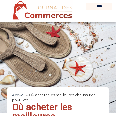
Accueil
»
Où acheter les meilleures chaussures
pour l’été ?
Où acheter les