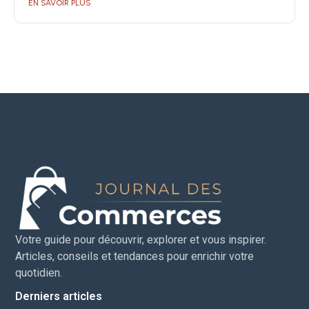
EN SAVOIR PLUS
Votre guide pour découvrir, explorer et vous inspirer.
Articles, conseils et tendances pour enrichir votre
quotidien.
Derniers articles