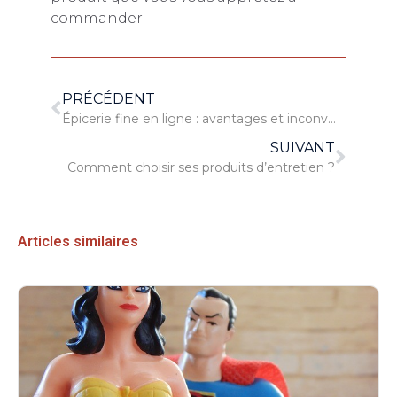
commander.
PRÉCÉDENT
Épicerie fine en ligne : avantages et inconvénients
SUIVANT
Comment choisir ses produits d’entretien ?
Articles similaires