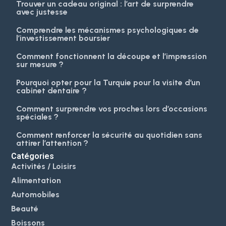
Trouver un cadeau original : l’art de surprendre
avec justesse
Comprendre les mécanismes psychologiques de
l’investissement boursier
Comment fonctionnent la découpe et l’impression
sur mesure ?
Pourquoi opter pour la Turquie pour la visite d’un
cabinet dentaire ?
Comment surprendre vos proches lors d’occasions
spéciales ?
Comment renforcer la sécurité au quotidien sans
attirer l’attention ?
Catégories
Activités / Loisirs
Alimentation
Automobiles
Beauté
Boissons