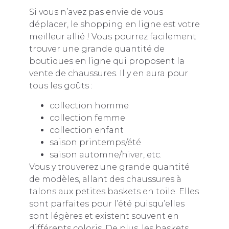
Si vous n’avez pas envie de vous
déplacer, le shopping en ligne est votre
meilleur allié ! Vous pourrez facilement
trouver une grande quantité de
boutiques en ligne qui proposent la
vente de chaussures. Il y en aura pour
tous les goûts :
collection homme
collection femme
collection enfant
saison printemps/été
saison automne/hiver, etc.
Vous y trouverez une grande quantité
de modèles, allant des chaussures à
talons aux petites baskets en toile. Elles
sont parfaites pour l’été puisqu’elles
sont légères et existent souvent en
différents coloris. De plus, les baskets