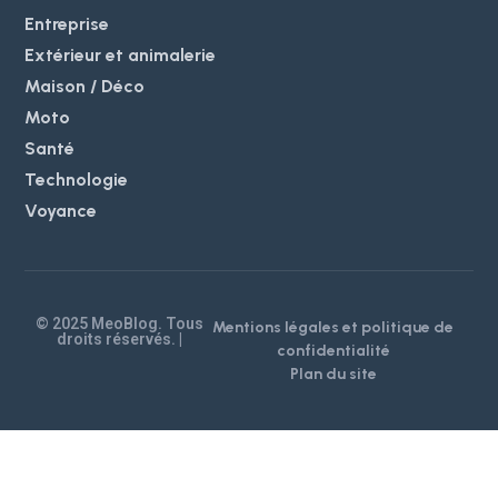
Entreprise
Extérieur et animalerie
Maison / Déco
Moto
Santé
Technologie
Voyance
© 2025 MeoBlog. Tous
Mentions légales et politique de
droits réservés. |
confidentialité
Plan du site