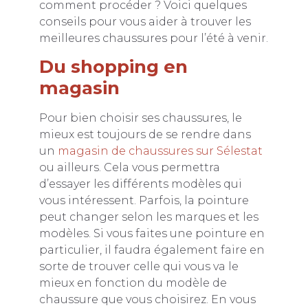
comment procéder ? Voici quelques
conseils pour vous aider à trouver les
meilleures chaussures pour l’été à venir.
Du shopping en
magasin
Pour bien choisir ses chaussures, le
mieux est toujours de se rendre dans
un
magasin de chaussures sur Sélestat
ou ailleurs. Cela vous permettra
d’essayer les différents modèles qui
vous intéressent. Parfois, la pointure
peut changer selon les marques et les
modèles. Si vous faites une pointure en
particulier, il faudra également faire en
sorte de trouver celle qui vous va le
mieux en fonction du modèle de
chaussure que vous choisirez. En vous