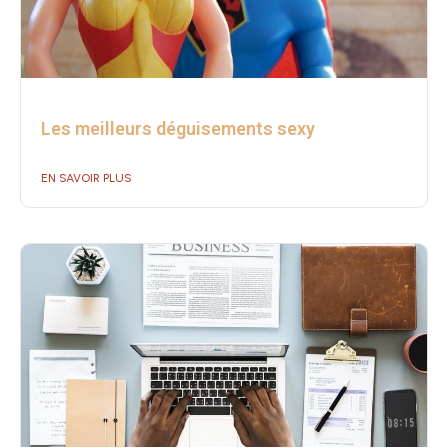
Les meilleurs déguisements sexy
EN SAVOIR PLUS