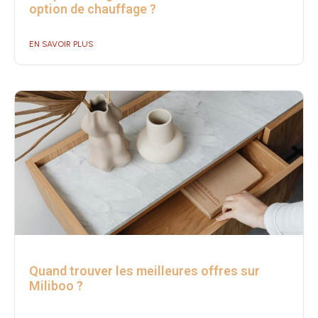
option de chauffage ?
EN SAVOIR PLUS
Quand trouver les meilleures offres sur
Miliboo ?