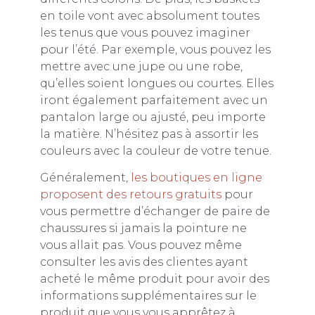
en toile vont avec absolument toutes
les tenus que vous pouvez imaginer
pour l’été. Par exemple, vous pouvez les
mettre avec une jupe ou une robe,
qu’elles soient longues ou courtes. Elles
iront également parfaitement avec un
pantalon large ou ajusté, peu importe
la matière. N’hésitez pas à assortir les
couleurs avec la couleur de votre tenue.
Généralement,
les boutiques en ligne
proposent des retours gratuits
pour
vous permettre d’échanger de paire de
chaussures si jamais la pointure ne
vous allait pas. Vous pouvez même
consulter les avis des clientes ayant
acheté le même produit pour avoir des
informations supplémentaires sur le
produit que vous vous apprêtez à