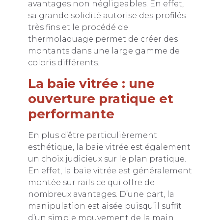
avantages non négligeables. En effet,
sa grande solidité autorise des profilés
très fins et le procédé de
thermolaquage permet de créer des
montants dans une large gamme de
coloris différents.
La baie vitrée : une
ouverture pratique et
performante
En plus d’être particulièrement
esthétique, la baie vitrée est également
un choix judicieux sur le plan pratique.
En effet, la baie vitrée est généralement
montée sur rails ce qui offre de
nombreux avantages. D’une part, la
manipulation est aisée puisqu’il suffit
d’un simple mouvement de la main