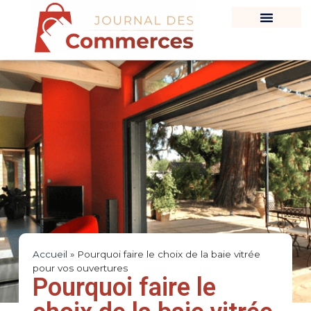
Accueil
»
Pourquoi faire le choix de la baie vitrée
pour vos ouvertures
Pourquoi faire le