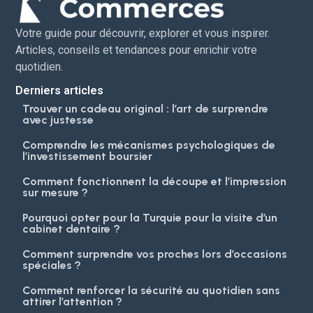
Votre guide pour découvrir, explorer et vous inspirer.
Articles, conseils et tendances pour enrichir votre
quotidien.
Derniers articles
Trouver un cadeau original : l’art de surprendre
avec justesse
Comprendre les mécanismes psychologiques de
l’investissement boursier
Comment fonctionnent la découpe et l’impression
sur mesure ?
Pourquoi opter pour la Turquie pour la visite d’un
cabinet dentaire ?
Comment surprendre vos proches lors d’occasions
spéciales ?
Comment renforcer la sécurité au quotidien sans
attirer l’attention ?