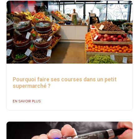
Pourquoi faire ses courses dans un petit
supermarché ?
EN SAVOIR PLUS