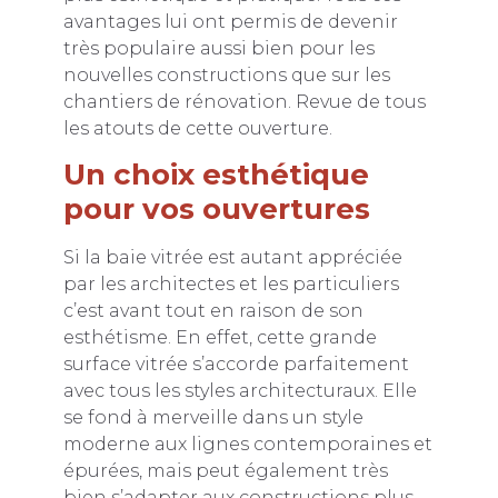
avantages lui ont permis de devenir
très populaire aussi bien pour les
nouvelles constructions que sur les
chantiers de rénovation. Revue de tous
les atouts de cette ouverture.
Un choix esthétique
pour vos ouvertures
Si la baie vitrée est autant appréciée
par les architectes et les particuliers
c’est avant tout en raison de son
esthétisme. En effet, cette grande
surface vitrée s’accorde parfaitement
avec tous les styles architecturaux. Elle
se fond à merveille dans un style
moderne aux lignes contemporaines et
épurées, mais peut également très
bien s’adapter aux constructions plus