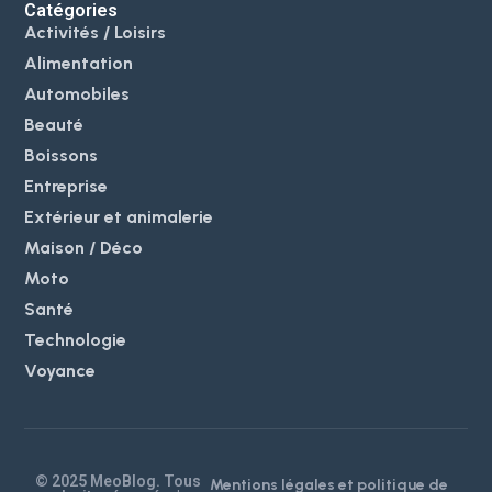
Catégories
Activités / Loisirs
Alimentation
Automobiles
Beauté
Boissons
Entreprise
Extérieur et animalerie
Maison / Déco
Moto
Santé
Technologie
Voyance
© 2025 MeoBlog. Tous
Mentions légales et politique de