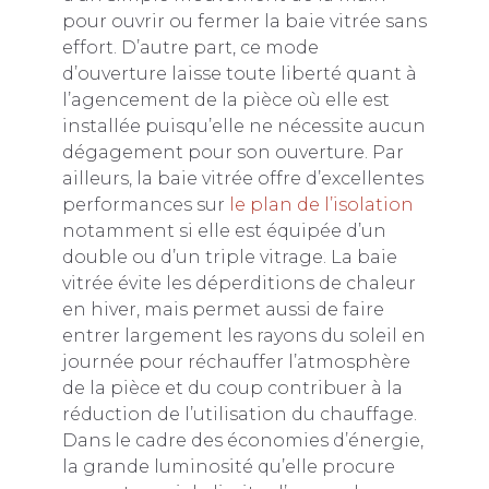
pour ouvrir ou fermer la baie vitrée sans
effort. D’autre part, ce mode
d’ouverture laisse toute liberté quant à
l’agencement de la pièce où elle est
installée puisqu’elle ne nécessite aucun
dégagement pour son ouverture. Par
ailleurs, la baie vitrée offre d’excellentes
performances sur
le plan de l’isolation
notamment si elle est équipée d’un
double ou d’un triple vitrage. La baie
vitrée évite les déperditions de chaleur
en hiver, mais permet aussi de faire
entrer largement les rayons du soleil en
journée pour réchauffer l’atmosphère
de la pièce et du coup contribuer à la
réduction de l’utilisation du chauffage.
Dans le cadre des économies d’énergie,
la grande luminosité qu’elle procure