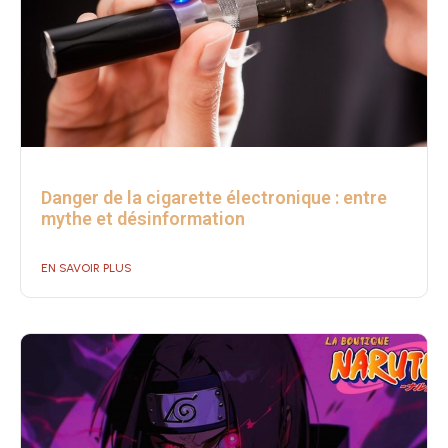
Danger de la cigarette électronique : entre
mythe et désinformation
EN SAVOIR PLUS