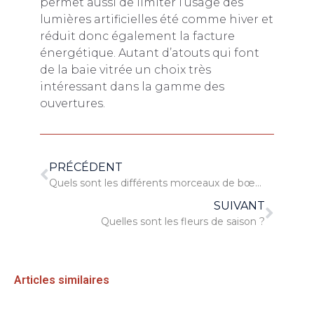
permet aussi de limiter l’usage des
lumières artificielles été comme hiver et
réduit donc également la facture
énergétique. Autant d’atouts qui font
de la baie vitrée un choix très
intéressant dans la gamme des
ouvertures.
PRÉCÉDENT
Quels sont les différents morceaux de bœuf ?
SUIVANT
Quelles sont les fleurs de saison ?
Articles similaires