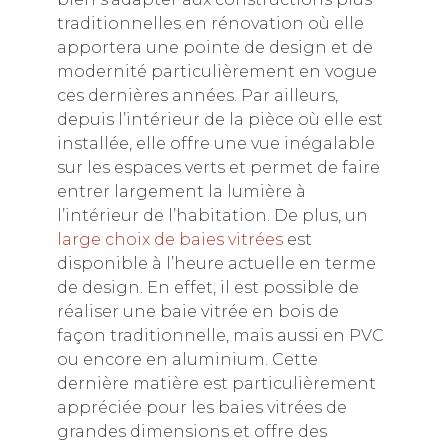
traditionnelles en rénovation où elle
apportera une pointe de design et de
modernité particulièrement en vogue
ces dernières années. Par ailleurs,
depuis l’intérieur de la pièce où elle est
installée, elle offre une vue inégalable
sur les espaces verts et permet de faire
entrer largement la lumière à
l’intérieur de l’habitation. De plus, un
large choix de baies vitrées
est
disponible à l’heure actuelle en terme
de design. En effet, il est possible de
réaliser une baie vitrée en bois de
façon traditionnelle, mais aussi en PVC
ou encore en aluminium. Cette
dernière matière est particulièrement
appréciée pour les baies vitrées de
grandes dimensions et offre des