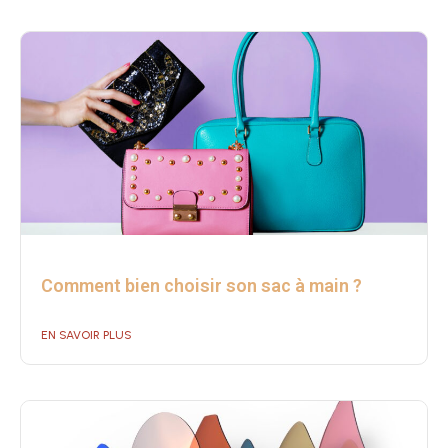
Comment bien choisir son sac à main ?
EN SAVOIR PLUS