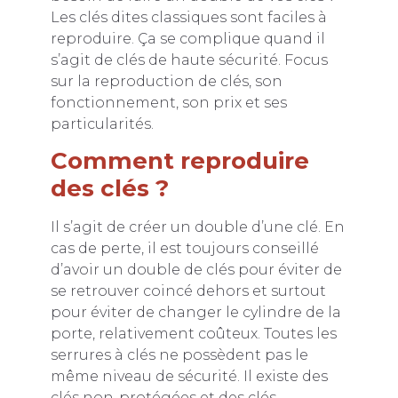
Les clés dites classiques sont faciles à
reproduire. Ça se complique quand il
s’agit de clés de haute sécurité. Focus
sur la reproduction de clés, son
fonctionnement, son prix et ses
particularités.
Comment reproduire
des clés ?
Il s’agit de créer un double d’une clé. En
cas de perte, il est toujours conseillé
d’avoir un double de clés pour éviter de
se retrouver coincé dehors et surtout
pour éviter de changer le cylindre de la
porte, relativement coûteux. Toutes les
serrures à clés ne possèdent pas le
même niveau de sécurité. Il existe des
clés non-protégées et des clés