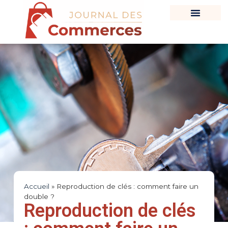
Accueil
»
Reproduction de clés : comment faire un
double ?
Reproduction de clés