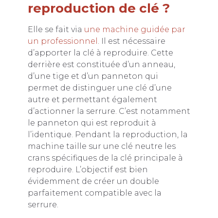
reproduction de clé ?
Elle se fait via
une machine guidée par
un professionnel
. Il est nécessaire
d’apporter la clé à reproduire. Cette
derrière est constituée d’un anneau,
d’une tige et d’un panneton qui
permet de distinguer une clé d’une
autre et permettant également
d’actionner la serrure. C’est notamment
le panneton qui est reproduit à
l’identique. Pendant la reproduction, la
machine taille sur une clé neutre les
crans spécifiques de la clé principale à
reproduire. L’objectif est bien
évidemment de créer un double
parfaitement compatible avec la
serrure.