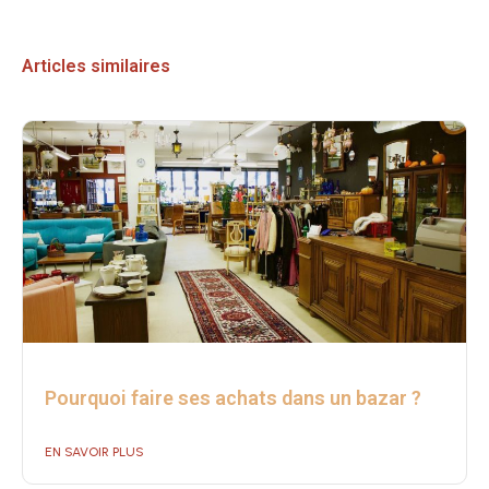
Articles similaires
Pourquoi faire ses achats dans un bazar ?
EN SAVOIR PLUS