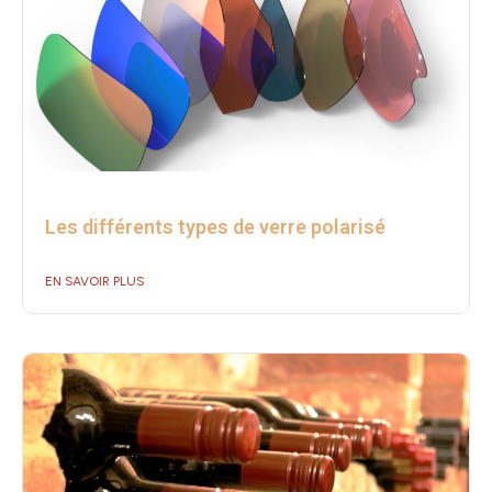
Les différents types de verre polarisé
EN SAVOIR PLUS