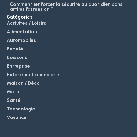
Comment renforcer la sécurité au quotidien sans
attirer l’attention ?
Catégories
Activités / Loisirs
Alimentation
Automobiles
Beauté
Boissons
Entreprise
Extérieur et animalerie
Maison / Déco
Moto
Santé
Technologie
Voyance