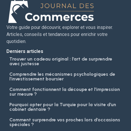
Votre guide pour découvrir, explorer et vous inspirer.
Articles, conseils et tendances pour enrichir votre
quotidien.
Derniers articles
Trouver un cadeau original : l’art de surprendre
avec justesse
Comprendre les mécanismes psychologiques de
l’investissement boursier
Comment fonctionnent la découpe et l’impression
sur mesure ?
Pourquoi opter pour la Turquie pour la visite d’un
cabinet dentaire ?
Comment surprendre vos proches lors d’occasions
spéciales ?