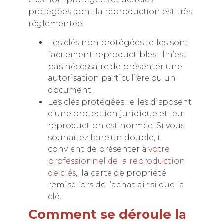
protégées dont la reproduction est très
réglementée.
Les clés non protégées : elles sont
facilement reproductibles. Il n’est
pas nécessaire de présenter une
autorisation particulière ou un
document.
Les clés protégées : elles disposent
d’une protection juridique et leur
reproduction est normée. Si vous
souhaitez faire un double, il
convient de présenter à
votre
professionnel de la reproduction
de clés
, la carte de propriété
remise lors de l’achat ainsi que la
clé.
Comment se déroule la