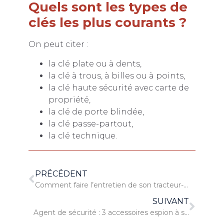
Quels sont les types de
clés les plus courants ?
On peut citer :
la clé plate ou à dents,
la clé à trous, à billes ou à points,
la clé haute sécurité avec carte de
propriété,
la clé de porte blindée,
la clé passe-partout,
la clé technique.
PRÉCÉDENT
Comment faire l’entretien de son tracteur-tondeuse ?
SUIVANT
Agent de sécurité : 3 accessoires espion à se procurer