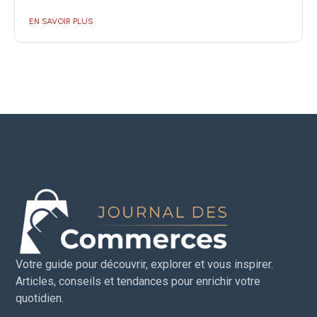
EN SAVOIR PLUS
Votre guide pour découvrir, explorer et vous inspirer.
Articles, conseils et tendances pour enrichir votre
quotidien.