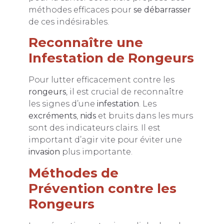
méthodes efficaces pour
se débarrasser
de ces indésirables.
Reconnaître une
Infestation de Rongeurs
Pour lutter efficacement contre les
rongeurs
, il est crucial de reconnaître
les signes d’une
infestation
. Les
excréments
,
nids
et bruits dans les murs
sont des indicateurs clairs. Il est
important d’agir vite pour éviter une
invasion
plus importante.
Méthodes de
Prévention contre les
Rongeurs