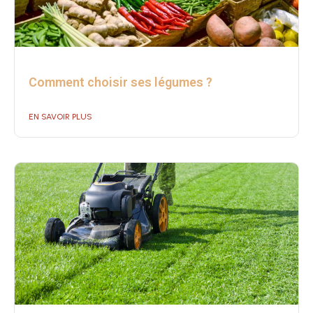
Comment choisir ses légumes ?
EN SAVOIR PLUS