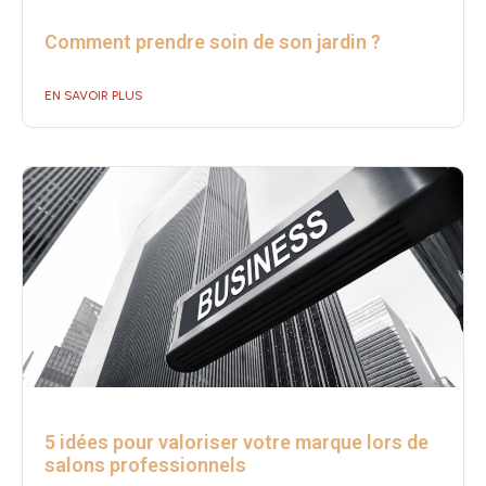
Comment prendre soin de son jardin ?
EN SAVOIR PLUS
5 idées pour valoriser votre marque lors de
salons professionnels