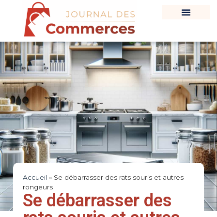
Accueil
»
Se débarrasser des rats souris et autres
rongeurs
Se débarrasser des