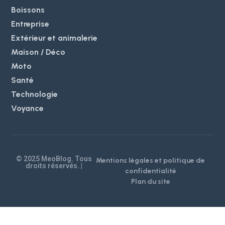
Boissons
Entreprise
Extérieur et animalerie
Maison / Déco
Moto
Santé
Technologie
Voyance
© 2025 MeoBlog. Tous
Mentions légales et politique de
droits réservés. |
confidentialité
Plan du site