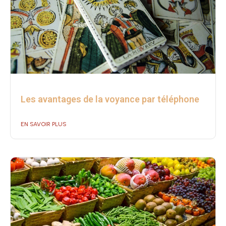
Les avantages de la voyance par téléphone
EN SAVOIR PLUS