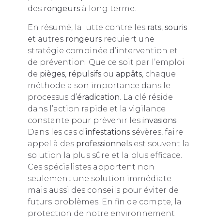
des
rongeurs
à long terme.
En résumé, la lutte contre les
rats
,
souris
et autres
rongeurs
requiert une
stratégie combinée d’intervention et
de prévention. Que ce soit par l’emploi
de
pièges
,
répulsifs
ou
appâts
, chaque
méthode a son importance dans le
processus d’
éradication
. La clé réside
dans l’action rapide et la vigilance
constante pour prévenir les
invasions
.
Dans les cas d’
infestations
sévères, faire
appel à des
professionnels
est souvent la
solution la plus sûre et la plus efficace.
Ces spécialistes apportent non
seulement une solution immédiate
mais aussi des conseils pour éviter de
futurs problèmes. En fin de compte, la
protection de notre environnement