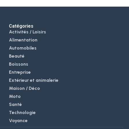
Catégories
Activités / Loisirs
Alimentation
Automobiles
Beauté
Boissons
Entreprise
Extérieur et animalerie
Maison / Déco
Moto
Santé
Technologie
Voyance