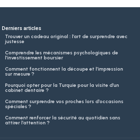
Derniers articles
Trouver un cadeau original : l’art de surprendre avec
justesse
Comprendre les mécanismes psychologiques de
l’investissement boursier
Comment fonctionnent la découpe et l’impression
sur mesure ?
Pourquoi opter pour la Turquie pour la visite d’un
cabinet dentaire ?
Comment surprendre vos proches lors d’occasions
spéciales ?
Comment renforcer la sécurité au quotidien sans
attirer l’attention ?