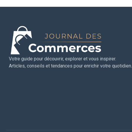
Votre guide pour découvrir, explorer et vous inspirer.
Articles, conseils et tendances pour enrichir votre quotidien.