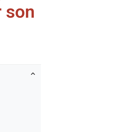
r son